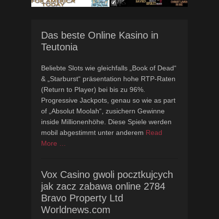
Das beste Online Kasino in
Teutonia
Beliebte Slots wie gleichfalls „Book of Dead“
& „Starburst“ präsentation hohe RTP-Raten
(Return to Player) bei bis zu 96%.
Progressive Jackpots, genau so wie as part
of „Absolut Moolah“, zusichern Gewinne
inside Millionenhöhe. Diese Spiele werden
mobil abgestimmt unter anderem
Read
More …
Vox Casino gwoli pocztkujcych
jak zacz zabawa online 2784
Bravo Property Ltd
Worldnews.com