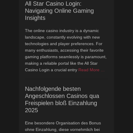
All Star Casino Login:
Navigating Online Gaming
Insights
The online casino industry is a dynamic
landscape, constantly evolving with new
technologies and player preferences. For
many enthusiasts, accessing their favorite
gaming platforms seamlessly is paramount,
making a reliable portal like the All Star
Casino Login a crucial entry
Read More …
Nachfolgende besten
Angeschlossen Casinos qua
Freispielen bloß Einzahlung
2025
Eine besondere Organisation des Bonus
ohne Einzahlung, diese vornehmlich bei