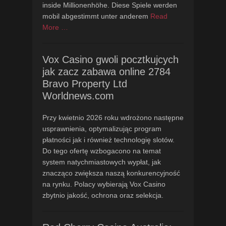
inside Millionenhöhe. Diese Spiele werden
mobil abgestimmt unter anderem
Read
More …
Vox Casino gwoli pocztkujcych
jak zacz zabawa online 2784
Bravo Property Ltd
Worldnews.com
Przy kwietnio 2026 roku wdrożono następne
usprawnienia, optymalizując program
płatności jak i również technologię slotów.
Do tego ofertę wzbogacono na temat
system natychmiastowych wypłat, jak
znacząco zwiększa naszą konkurencyjność
na rynku. Polacy wybierają Vox Casino
zbytnio jakość, ochrona oraz selekcja.