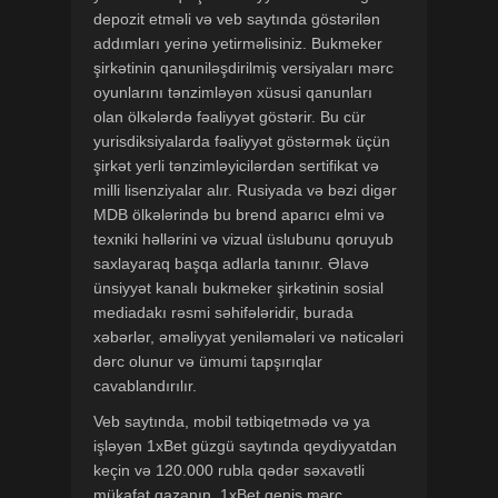
depozit etməli və veb saytında göstərilən
addımları yerinə yetirməlisiniz. Bukmeker
şirkətinin qanuniləşdirilmiş versiyaları mərc
oyunlarını tənzimləyən xüsusi qanunları
olan ölkələrdə fəaliyyət göstərir. Bu cür
yurisdiksiyalarda fəaliyyət göstərmək üçün
şirkət yerli tənzimləyicilərdən sertifikat və
milli lisenziyalar alır. Rusiyada və bəzi digər
MDB ölkələrində bu brend aparıcı elmi və
texniki həllərini və vizual üslubunu qoruyub
saxlayaraq başqa adlarla tanınır. Əlavə
ünsiyyət kanalı bukmeker şirkətinin sosial
mediadakı rəsmi səhifələridir, burada
xəbərlər, əməliyyat yeniləmələri və nəticələri
dərc olunur və ümumi tapşırıqlar
cavablandırılır.
Veb saytında, mobil tətbiqetmədə və ya
işləyən 1xBet güzgü saytında qeydiyyatdan
keçin və 120.000 rubla qədər səxavətli
mükafat qazanın. 1xBet geniş mərc