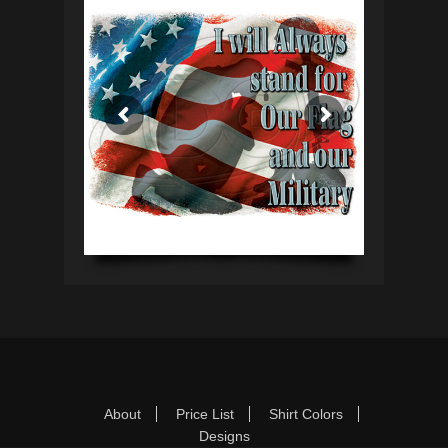
Footer Menu
Skip
About
Price List
Shirt Colors
to
Designs