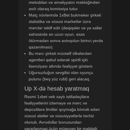
metoddan və əməliyyatın məbləğindən
asılı olaraq komissiya tutur.
Matç növlərində 1xBet bukmeker şirkəti
statistika və xüsusi marketlər üzrə
mərclər təklif edir (dəqiqələr və ya xallar
sahəsində ən uzun oyun, əsas
ötürmədən sonra avtoqolun birinci yerdə
qazanılması).
Bu mərc şirkəti müxtəlif ölkələrdən
agentləri qəbul edərək spirtli içki
lisenziyası altında fəaliyyət göstərir.
Uğursuzluğun sevgilisi olan oyunçu
pulunu (beş yüz rubl) geri alacaq.
Up X-də hesab yaratmaq
Rəsmi 1xbet veb saytı istifadəçilərə
fəaliyyətlərini izləməyə və mərc və
depozitlərə limitlər qoymağa kömək edən
xüsusi alətlər və xüsusiyyətlərlə təchiz
olunub. Avrodollar bonusundan
yararlanmaq üçün müəyyən bir məbləği