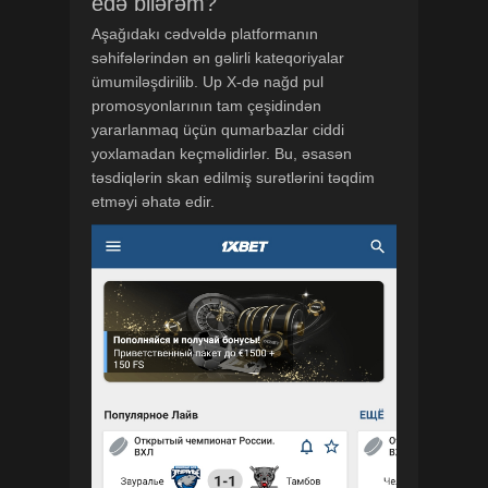
edə bilərəm?
Aşağıdakı cədvəldə platformanın
səhifələrindən ən gəlirli kateqoriyalar
ümumiləşdirilib. Up X-də nağd pul
promosyonlarının tam çeşidindən
yararlanmaq üçün qumarbazlar ciddi
yoxlamadan keçməlidirlər. Bu, əsasən
təsdiqlərin skan edilmiş surətlərini təqdim
etməyi əhatə edir.