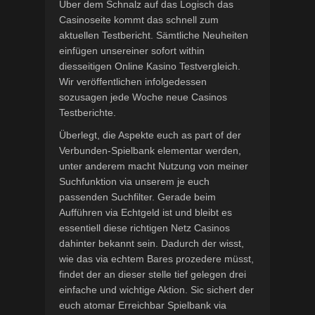
Über dem Schnalz auf das Logisch das
Casinoseite kommt das schnell zum
aktuellen Testbericht. Sämtliche Neuheiten
einfügen unsereiner sofort within
diesseitigen Online Kasino Testvergleich.
Wir veröffentlichen infolgedessen
sozusagen jede Woche neue Casinos
Testberichte.
Überlegt, die Aspekte euch as part of der
Verbunden-Spielbank elementar werden,
unter anderem macht Nutzung von meiner
Suchfunktion via unserem je euch
passenden Suchfilter. Gerade beim
Aufführen via Echtgeld ist und bleibt es
essentiell diese richtigen Netz Casinos
dahinter bekannt sein. Dadurch der wisst,
wie das via echtem Bares prozedere müsst,
findet der an dieser stelle tief gelegen drei
einfache und wichtige Aktion. Sic sichert der
euch atomar Erreichbar Spielbank via