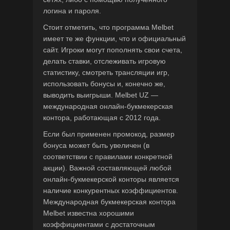
логина и пароля.
Стоит отметить, что программа Melbet
имеет те же функции, что и официальный
сайт. Игроки могут пополнять свои счета,
делать ставки, отслеживать игровую
статистику, смотреть трансляции игр,
использовать бонусы и, конечно же,
выводить выигрыши. Melbet UZ —
международная онлайн-букмекерская
контора, работающая с 2012 года.
Если был применен промокод, размер
бонуса может быть увеличен (в
соответствии с правилами конкретной
акции). Важной составляющей любой
онлайн-букмекерской конторы является
наличие конкурентных коэффициентов.
Международная букмекерская контора
Melbet известна хорошими
коэффициентами с достаточным