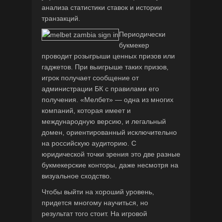
анализа статистики ставок и истории
транзакций.
Периодически
букмекер
проводит розыгрыши ценных призов или
гаджетов. При выигрыше таких призов,
игрок получает сообщение от
администрации БК с правилами его
получения. «Мелбет» — одна из многих
компаний, которая имеет и
международную версию, и легальный
домен, ориентированный исключительно
на российскую аудиторию. С
юридической точки зрения это две разные
букмекерские конторы, даже несмотря на
визуальное сходство.
Чтобы выйти на хороший уровень,
придется многому научиться, но
результат того стоит. На игровой