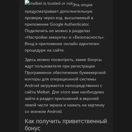
Эта опция
предусматривает дополнительную
проверку через код, высылаемый в
приложение Google Authenticator.
Подключить ее можно в разделах
«Настройки аккаунта» и «Безопасность».
Вход в приложение онлайн идентичен
процедуре на сайте.
Здесь можно посмотреть, какие бонусы
ждут пользователя при регистрации.
Программное обеспечение букмекерской
конторы для операционной системы
Android загружается непосредственно с
сайта Melbet. Для этого вам необходимо
зайти в раздел приложений в верхней
левой части экрана и нажать на картинку
со значком Android.
Как получить приветственный
бонус