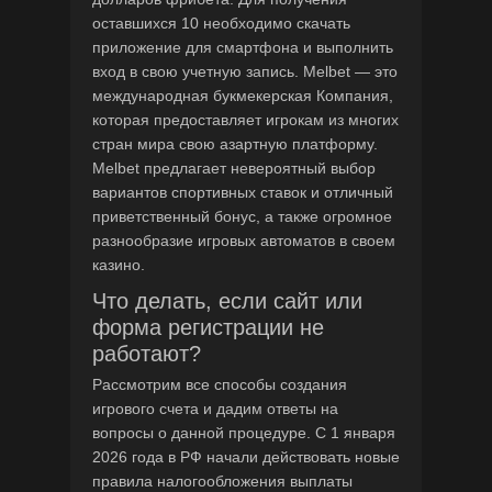
оставшихся 10 необходимо скачать
приложение для смартфона и выполнить
вход в свою учетную запись. Melbet — это
международная букмекерская Компания,
которая предоставляет игрокам из многих
стран мира свою азартную платформу.
Melbet предлагает невероятный выбор
вариантов спортивных ставок и отличный
приветственный бонус, а также огромное
разнообразие игровых автоматов в своем
казино.
Что делать, если сайт или
форма регистрации не
работают?
Рассмотрим все способы создания
игрового счета и дадим ответы на
вопросы о данной процедуре. С 1 января
2026 года в РФ начали действовать новые
правила налогообложения выплаты