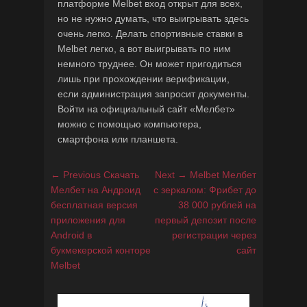
платформе Melbet вход открыт для всех,
но не нужно думать, что выигрывать здесь
очень легко. Делать спортивные ставки в
Melbet легко, а вот выигрывать по ним
немного труднее. Он может пригодиться
лишь при прохождении верификации,
если администрация запросит документы.
Войти на официальный сайт «Мелбет»
можно с помощью компьютера,
смартфона или планшета.
Post
Previous
Next
← Previous
Скачать
Next →
Melbet Мелбет
navigation
post:
post:
Мелбет на Андроид
с зеркалом: Фрибет до
бесплатная версия
38 000 рублей на
приложения для
первый депозит после
Android в
регистрации через
букмекерской конторе
сайт
Melbet