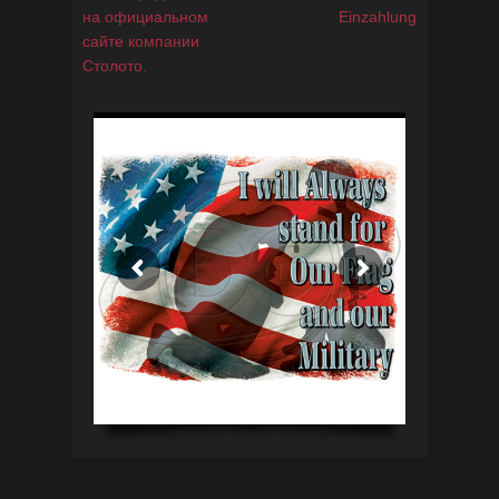
на официальном
Einzahlung
сайте компании
Столото.