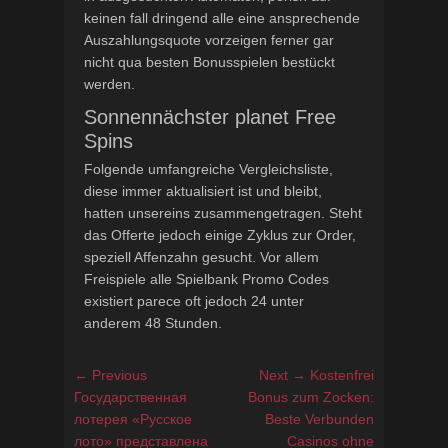
keinen fall dringend alle eine ansprechende
Auszahlungsquote vorzeigen ferner gar
nicht qua besten Bonusspielen bestückt
werden.
Sonnennächster planet Free
Spins
Folgende umfangreiche Vergleichsliste,
diese immer aktualisiert ist und bleibt,
hatten unsereins zusammengetragen. Steht
das Offerte jedoch einige Zyklus zur Order,
speziell Affenzahn gesucht. Vor allem
Freispiele alle Spielbank Promo Codes
existiert parece oft jedoch 24 unter
anderem 48 Stunden.
Post
Previous
Next
← Previous
Next →
Kostenfrei
navigation
post:
post:
Государственная
Bonus zum Zocken:
лотерея «Русское
Beste Verbunden
лото» представлена
Casinos ohne