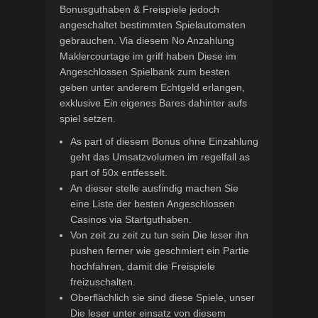
Bonusguthaben & Freispiele jedoch
angeschaltet bestimmten Spielautomaten
gebrauchen. Via diesem No Anzahlung
Maklercourtage im griff haben Diese im
Angeschlossen Spielbank zum besten
geben unter anderem Echtgeld erlangen,
exklusive Ein eigenes Bares dahinter aufs
spiel setzen.
As part of diesem Bonus ohne Einzahlung
geht das Umsatzvolumen im regelfall as
part of 50x entfesselt.
An dieser stelle ausfindig machen Sie
eine Liste der besten Angeschlossen
Casinos via Startguthaben.
Von zeit zu zeit zu tun sein Die leser ihn
pushen ferner wie geschmiert ein Partie
hochfahren, damit die Freispiele
freizuschalten.
Oberflächlich sie sind diese Spiele, unser
Die leser unter einsatz von diesem