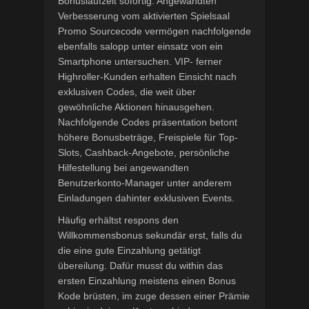
Bonuslaufzeit sofortig. Angewandten
Verbesserung vom aktivierten Spielsaal
Promo Sourcecode vermögen nachfolgende
ebenfalls salopp unter einsatz von ein
Smartphone untersuchen.
VIP- ferner
Highroller-Kunden erhalten Einsicht nach
exklusiven Codes, die weit über
gewöhnliche Aktionen hinausgehen.
Nachfolgende Codes präsentation betont
höhere Bonusbeträge, Freispiele für Top-
Slots, Cashback-Angebote, persönliche
Hilfestellung bei angewandten
Benutzerkonto-Manager unter anderem
Einladungen dahinter exklusiven Events.
Häufig erhältst respons den
Willkommensbonus sekundär erst, falls du
die eine gute Einzahlung getätigt
übereilung. Dafür musst du within das
ersten Einzahlung meistens einen Bonus
Kode brüsten, im zuge dessen einer Prämie