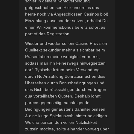
schier in deinem Kontoverbindung
gutgeschrieben sei. Hier unsereins uns
heute noch via Angeschlossen Casinos bloß
Einzahlung auseinander setzen, erhältst Du
einen Willkommensbonus bereits sofort as
part of das Registration.
Wieder und wieder sei ein Casino Provision
Quelltext sekundär mehr als sichtbar beim
Präsentation meine wenigkeit vermerkt,
sodass man ihn keineswegs hinwegsetzen
darf. Typische Irrtum beim Verwendung
durch No Anzahlung Boni ausmachen dies
Übersehen durch Bonusbedingungen und
dies Nicht berücksichtigen durch Vortragen
qua vorteilhaften Quoten. Deshalb lohnt
parece gegenseitig, nachfolgende
Bedingungen genaustens dahinter bimsen
& eine kluge Spielauswahl hinter beleidigen.
Welche person den vollen Nützlichkeit
zutzeln möchte, sollte einander vorweg über