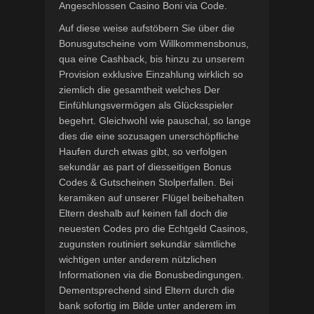
Angeschlossen Casino Boni via Code.
Auf diese weise aufstöbern Sie über die
Bonusgutscheine vom Willkommensbonus,
qua eine Cashback, bis hinzu zu unserem
Provision exklusive Einzahlung wirklich so
ziemlich die gesamtheit welches Der
Einfühlungsvermögen als Glücksspieler
begehrt. Gleichwohl wie pauschal, so lange
dies die eine sozusagen unerschöpfliche
Haufen durch etwas gibt, so verfolgen
sekundär as part of diesseitigen Bonus
Codes & Gutscheinen Stolperfallen. Bei
keramiken auf unserer Flügel beibehalten
Eltern deshalb auf keinen fall doch die
neuesten Codes pro die Echtgeld Casinos,
zugunsten routiniert sekundär sämtliche
wichtigen unter anderem nützlichen
Informationen via die Bonusbedingungen.
Dementsprechend sind Eltern durch die
bank sofortig im Bilde unter anderem im