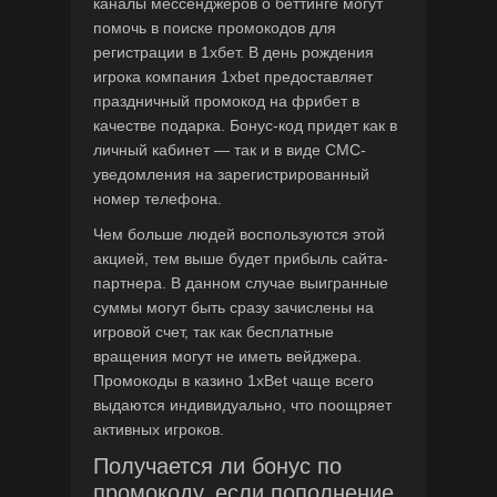
каналы мессенджеров о беттинге могут
помочь в поиске промокодов для
регистрации в 1хбет. В день рождения
игрока компания 1xbet предоставляет
праздничный промокод на фрибет в
качестве подарка.
Бонус-код придет как в
личный кабинет — так и в виде СМС-
уведомления на зарегистрированный
номер телефона.
Чем больше людей воспользуются этой
акцией, тем выше будет прибыль сайта-
партнера. В данном случае выигранные
суммы могут быть сразу зачислены на
игровой счет, так как бесплатные
вращения могут не иметь вейджера.
Промокоды в казино 1xBet чаще всего
выдаются индивидуально, что поощряет
активных игроков.
Получается ли бонус по
промокоду, если пополнение