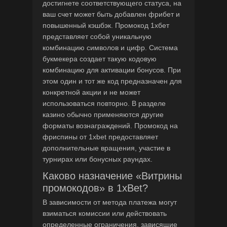
достигнете соответствующего статуса, на
ваш счет может быть добавлен фрибет и
повышенный кэшбэк. Промокод 1хбет
представляет собой уникальную
комбинацию символов и цифр. Система
букмекера создает такую кодовую
комбинацию для активации бонусов. При
этом один и тот же код предназначен для
конкретной акции и не может
использоваться повторно. В разделе
казино обычно применяются другие
форматы вознаграждений. Промокод на
фриспины от 1xbet предоставляет
дополнительные вращения, участие в
турнирах или бонусных раундах.
Каково назначение «Витрины
промокодов» в 1xBet?
В зависимости от метода платежа могут
взиматься комиссии или действовать
определенные ограничения, зависящие