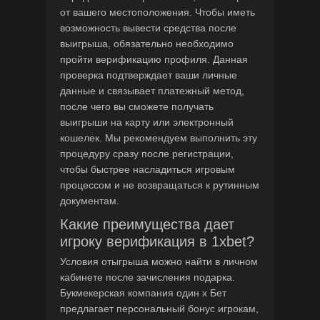
от вашего местоположения. Чтобы иметь
возможность вывести средства после
выигрыша, обязательно необходимо
пройти верификацию профиля. Данная
проверка подтверждает ваши личные
данные и связывает платежный метод,
после чего вы сможете получать
выигрыши на карту или электронный
кошелек. Мы рекомендуем выполнить эту
процедуру сразу после регистрации,
чтобы быстрее насладиться игровым
процессом и не возвращаться к рутинным
документам.
Какие преимущества дает
игроку верификация в 1xbet?
Условия отыгрыша можно найти в личном
кабинете после зачисления подарка.
Букмекерская компания один х Бет
предлагает персональный бонус игрокам,