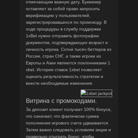
отмечающим важную дату. Букмекер
оставляет за собой право запросить
верификацию у пользователей,
зарегистрировавшихся по промокоду. В
ходе процедуры в службу поддержки
1xBet нужно отправить фотографии
документов, подтверждающих возраст и
личность игрока. Сотни тысяч беттеров из
России, стран СНГ, а также игроки из
Европы и Азии являются поклонниками 1
xbet. История ставок 1xbet позволяет
оценить результативность стратегии и
внести необходимые изменения.
Витрина с промокодами.
За депозит клиент получает 100% бонуса,
что означает, что фактически сумма
пополнения игрового счета удваивается.
Затем важно следовать условиям акции и
правильно отыграть бонус, чтобы