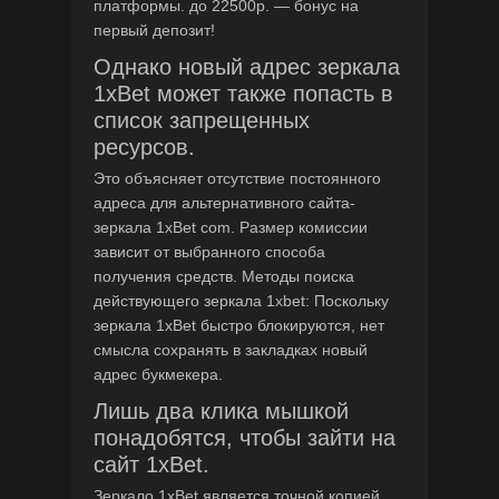
платформы. до 22500р. — бонус на
первый депозит!
Однако новый адрес зеркала
1xBet может также попасть в
список запрещенных
ресурсов.
Это объясняет отсутствие постоянного
адреса для альтернативного сайта-
зеркала 1xBet com. Размер комиссии
зависит от выбранного способа
получения средств. Методы поиска
действующего зеркала 1xbet: Поскольку
зеркала 1xBet быстро блокируются, нет
смысла сохранять в закладках новый
адрес букмекера.
Лишь два клика мышкой
понадобятся, чтобы зайти на
сайт 1xBet.
Зеркало 1xBet является точной копией