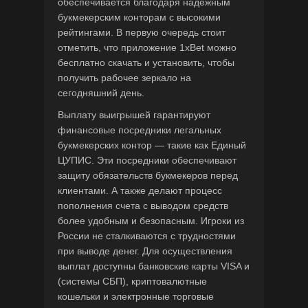
обеспечивается благодаря надежным
букмекерским конторам с высокими
рейтингами. В первую очередь стоит
отметить, что приложение 1xBet можно
бесплатно скачать и установить, чтобы
получить рабочее зеркало на
сегодняшний день.
Выплату выигрышей гарантируют
финансовые посредники легальных
букмекерских контор — такие как Единый
ЦУПИС.
Эти посредники обеспечивают
защиту обязательств букмекеров перед
клиентами. А также делают процесс
пополнения счета с выводом средств
более удобным и безопасным. Игроки из
России не сталкиваются с трудностями
при выводе денег. Для осуществления
выплат доступны банковские карты VISA и
(системы СБП), криптовалютные
кошельки и электронные торговые