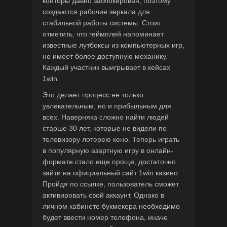
конторы давно заблокирован, поэтому
создаются рабочие зеркала для
стабильной работы системы. Стоит
отметить, что геймплей напоминает
известные лутбоксы из компьютерных игр,
но имеет более доступную механику.
Каждый участник выигрывает в кейсах
1win.
Это делает процесс не только
увлекательным, но и прибыльным для
всех. Наверняка сложно найти людей
старше 30 лет, которые не видели по
телевизору лотерею кено. Теперь играть
в популярную азартную игру в онлайн-
формате стало еще проще, достаточно
зайти на официальный сайт 1win казино.
Пройдя по ссылке, пользователь сможет
активировать свой аккаунт. Однако в
личном кабинете букмекера необходимо
будет ввести номер телефона, иначе