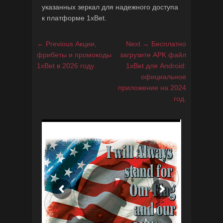
указанных зеркал для надежного доступа
к платформе 1xBet.
Post
Previous
Next
← Previous
Акции,
Next →
Бесплатно
navigation
post:
post:
фрибеты и промокоды
загрузите APK файл
1xBet в 2026 году.
1xBet для Android:
официальное
приложение на 2024
год.