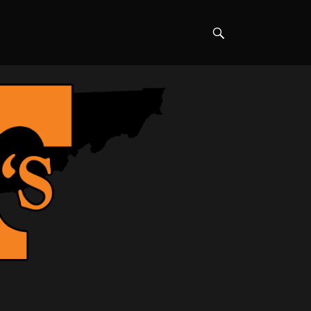
Search