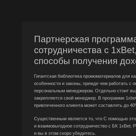
Партнерская программа
сотрудничества с 1xBet
способы получения дох
Гигантская библиотека промоматериалов для ка
особенности и законы, прежде чем работать с 
персональным менеджером. Отдельно стоит выд
закрепляется свой менеджер.
В программе 1xbe
привлеченного клиента может составлять до 40
Существенным является то, что С помощью это
и взаимовыгодное сотрудничество с БК 1xBet. 
и вы в этом скоро убедитесь.