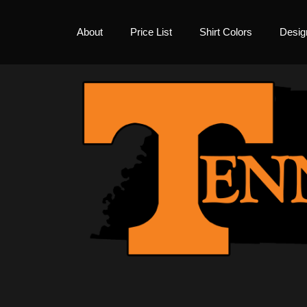
Primary Menu
Skip
About
Price List
Shirt Colors
Desig
to
content
Tennessee T's - A Division of the Sonshine Group
TN Tees