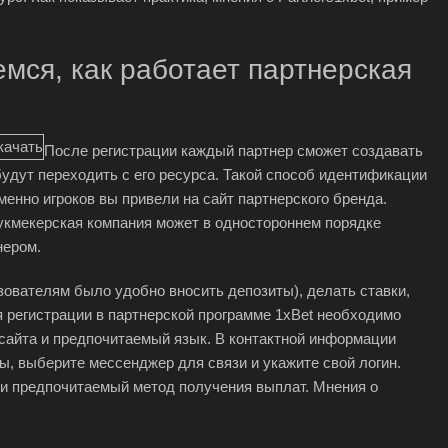
мся, как работает партнерская
После регистрации каждый партнер сможет создавать
удут переходить с его ресурса. Такой способ идентификации
менно игроков вы привели на сайт партнерского бренда.
укмекерская компания может в одностороннем порядке
нером.
зователям было удобно вносить депозиты), делать ставки,
ля регистрации в партнерской программе 1xBet необходимо
ю сайта и предпочитаемый язык. В контактной информации
ы, выберите мессенджер для связи и укажите свой логин.
 и предпочитаемый метод получения выплат. Мнения о