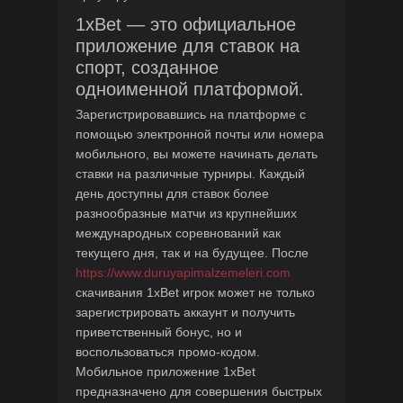
1xBet — это официальное
приложение для ставок на
спорт, созданное
одноименной платформой.
Зарегистрировавшись на платформе с
помощью электронной почты или номера
мобильного, вы можете начинать делать
ставки на различные турниры. Каждый
день доступны для ставок более
разнообразные матчи из крупнейших
международных соревнований как
текущего дня, так и на будущее. После
https://www.duruyapimalzemeleri.com
скачивания 1xBet игрок может не только
зарегистрировать аккаунт и получить
приветственный бонус, но и
воспользоваться промо-кодом.
Мобильное приложение 1xBet
предназначено для совершения быстрых