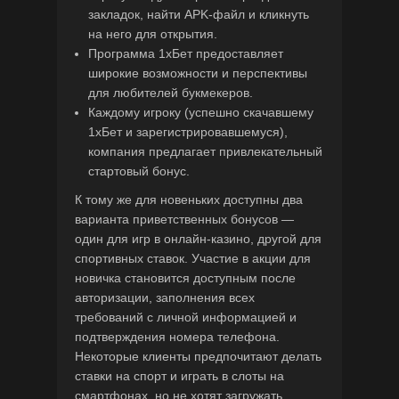
закладок, найти APK-файл и кликнуть
на него для открытия.
Программа 1хБет предоставляет
широкие возможности и перспективы
для любителей букмекеров.
Каждому игроку (успешно скачавшему
1хБет и зарегистрировавшемуся),
компания предлагает привлекательный
стартовый бонус.
К тому же для новеньких доступны два
варианта приветственных бонусов —
один для игр в онлайн-казино, другой для
спортивных ставок. Участие в акции для
новичка становится доступным после
авторизации, заполнения всех
требований с личной информацией и
подтверждения номера телефона.
Некоторые клиенты предпочитают делать
ставки на спорт и играть в слоты на
смартфонах, но не хотят загружать