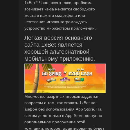
1хБет? Чаще всего такая проблема
возникает из-за нехватки свободного
места в памяти смартфона или
нежелания игрока загромождать
устройство множеством приложений.
Легкая версия основного
сайта 1xBet является
хорошей альтернативой
мобильному приложению.
Множество азартных игроков задается
вопросом о том, как скачать 1xBet на
айфон без использования App Store. На
самом деле только в App Store доступно
оригинальное приложение этой
компании, которое гарантированно будет