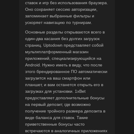
ставок и игр без использования браузера.
Оно сохраняет сессию авторизации,
запоминает выбранные фильтры и
ускоряет навигацию по турнирам.
Основные разделы открываются всего в
один-два касания без долгих загрузок
страниц. Uptodown представляет собой
мультиплатформенный магазин
приложений, специализирующийся на
Android. Нужно иметь в виду, что после
этого брендированное ПО автоматически
загрузится на ваш смартфон или
планшет, и вам останется открыть его в
загрузках для установки. 1xBet
предоставляет дополнительные бонусы
на первый депозит, где возможно
получение тройного размера депозита в
виде баланса для ставок. Такие
приветственные бонусы часто
встречаются в аналогичных приложениях