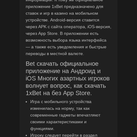
приложение 1xBet предназначено для
ставок и игр в казино на мобильном
устройстве. Android-версия ставится
через APK с сайта оператора, iOS-версия,
через App Store.
В приложении есть
возможность выбора языка интерфейса
— а также есть уведомления и быстрые
переводы в местной валюте.
Bet скачать официальное
приложение на Андроид и
iOS Многих азартных игроков
волнует вопрос, как скачать
1xBet на без App Store.
Игра с мобильного устройства
изменилась на норму, так как
современные гаджеты впечатляют
своими характеристиками и
функциями.
Игроку следует перейти в раздел