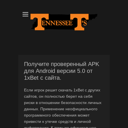
Tennessee T's - A Division of the Sonshine Group
TN Tees
Получите проверенный APK
для Android версии 5.0 от
1xBet с сайта.
Если игрок решит скачать 1xBet с других
сайтов, он полностью берет на себя
риски в отношении безопасности личных
данных. Применение неофициального
программного обеспечения может
привести к утечке средств и личной
информации. К тому же официальное