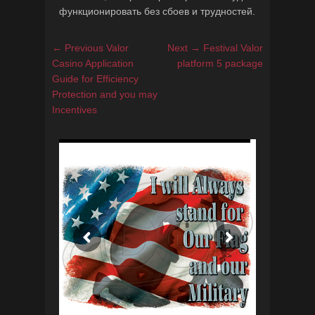
функционировать без сбоев и трудностей.
Post
Previous
Next
← Previous
Valor
Next →
Festival Valor
navigation
post:
post:
Casino Application
platform 5 package
Guide for Efficiency
Protection and you may
Incentives