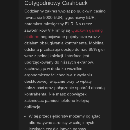
Cotygodniowy Cashback
Codzienny zakres wypłat po quickwin casino
równa się 5000 EUR, tygodniowy EUR,
natomiast miesięczny EUR. Na rzecz
zawodników VIP limity są
Quickwin gaming
platform
negocjowane pojedynczo wraz z
działem obsługiwania kontrahenta. Mobilna
odsłona przekazuje dostęp do nad 85% gier
wraz z pełnej kolekcji. Interface jest
uporządkowany do niższych ekranów,
zachowując w dodatku wszelkie
ergonomiczności chodliwe z wydaniu
desktopowej, włącznie przy to wpłaty,
należności oraz połączenie spośród obsadą
kontrahenta. Nie masz obowiązek
zaśmiecać pamięci telefonu kolejną
aplikacją.
W tej przedsiębiorstw możemy oglądać
alternatywne stronicy w całej innych
językach czy dla innych państw