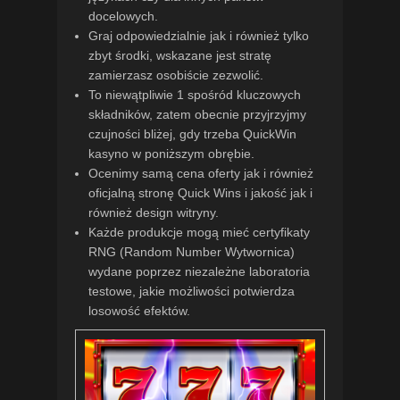
docelowych.
Graj odpowiedzialnie jak i również tylko
zbyt środki, wskazane jest stratę
zamierzasz osobiście zezwolić.
To niewątpliwie 1 spośród kluczowych
składników, zatem obecnie przyjrzyjmy
czujności bliżej, gdy trzeba QuickWin
kasyno w poniższym obrębie.
Ocenimy samą cena oferty jak i również
oficjalną stronę Quick Wins i jakość jak i
również design witryny.
Każde produkcje mogą mieć certyfikaty
RNG (Random Number Wytwornica)
wydane poprzez niezależne laboratoria
testowe, jakie możliwości potwierdza
losowość efektów.