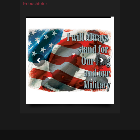
Erleuchteter