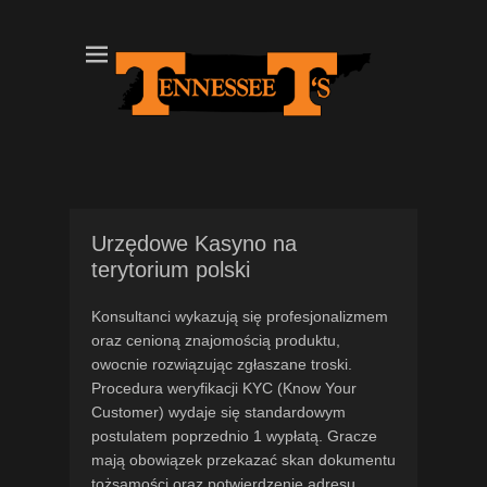
Tennessee T's - A Division of the Sonshine Group
TN Tees
Urzędowe Kasyno na
terytorium polski
Konsultanci wykazują się profesjonalizmem
oraz cenioną znajomością produktu,
owocnie rozwiązując zgłaszane troski.
Procedura weryfikacji KYC (Know Your
Customer) wydaje się standardowym
postulatem poprzednio 1 wypłatą. Gracze
mają obowiązek przekazać skan dokumentu
tożsamości oraz potwierdzenie adresu