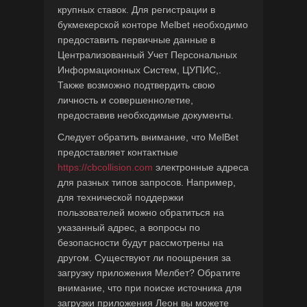
крупных ставок. Для регистрации в
букмекерской конторе Melbet необходимо
предоставить первичные данные в
Централизованный Учет Персональных
Информационных Систем, ЦУПИС,.
Также возможно подтвердить свою
личность и совершеннолетие,
предоставив необходимые документы.
Следует обратить внимание, что MelBet
предоставляет контактные
https://cbcollision.com
электронные адреса
для разных типов запросов. Например,
для технической поддержки
пользователей можно обратиться на
указанный адрес, а вопросы по
безопасности будут рассмотрены на
другом. Существуют ли поощрения за
загрузку приложения Мелбет? Обратите
внимание, что при поиске источника для
загрузки приложения Леон вы можете