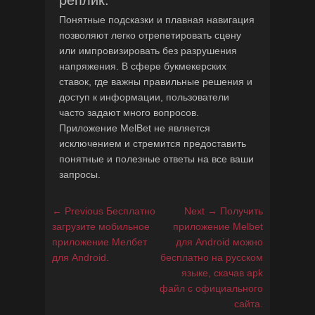
реплик.
Понятные подсказки и плавная навигация
позволяют легко отрепетировать сцену
или импровизировать без разрушения
напряжения. В сфере букмекерских
ставок, где важны правильные решения и
доступ к информации, пользователи
часто задают много вопросов.
Приложение MelBet не является
исключением и стремится предоставить
понятные и полезные ответы на все ваши
запросы.
Post
Previous
Next
← Previous
Бесплатно
Next →
Получить
navigation
post:
post:
загрузите мобильное
приложение Melbet
приложение Мелбет
для Android можно
для Android.
бесплатно на русском
языке, скачав apk
файл с официального
сайта.