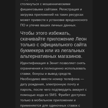
столкнуться с мошенническими
фишинговыми сайтами. Регистрация и
загрузка приложений на таких ресурсах
может привести к установке вредоносного
ПО и утечке ваших личных данных.
Чтобы этого избежать,
скачивайте приложение Леон
только с официального сайта
букмекера или из легальных
альтернативных магазинов.
Идентификация в Зенит позволяет снять
ограничения и полноценно использовать
ставки, бонусы и вывод средств.
Необходимо ввести номер телефона —
дату рождения, электронную почту и
пароль, после чего подтвердить аккаунт с
помощью кода из SMS. Фрибет доступен
только в мобильном приложении и
применяется для одиночных ставок с