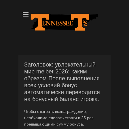
Tennessee T's - A Division of the Sonshine Group
TN Tees
Заголовок: увлекательный
мир melbet 2026: каким
образом После выполнения
всех условий бонус
автоматически переводится
на бонусный баланс игрока.
Чтобы отыграть вознаграждение,
необходимо сделать ставки в 25 раз
превышающими сумму бонуса.