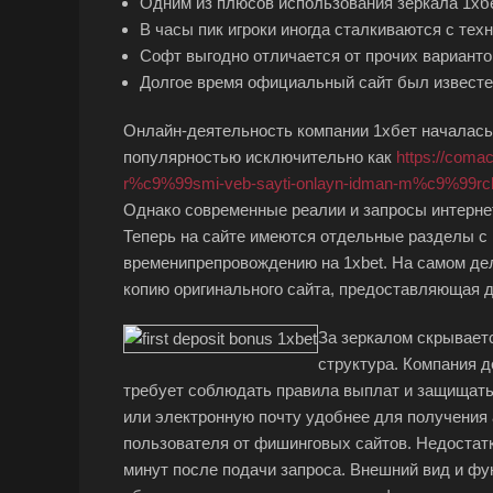
Одним из плюсов использования зеркала 1хб
В часы пик игроки иногда сталкиваются с те
Софт выгодно отличается от прочих варианто
Долгое время официальный сайт был известен
Онлайн-деятельность компании 1хбет началась
популярностью исключительно как
https://coma
r%c9%99smi-veb-sayti-onlayn-idman-m%c9%99rcl%
Однако современные реалии и запросы интерне
Теперь на сайте имеются отдельные разделы с 
временипрепровождению на 1xbet. На самом дел
копию оригинального сайта, предоставляющая д
За зеркалом скрываетс
структура. Компания 
требует соблюдать правила выплат и защищать
или электронную почту удобнее для получения 
пользователя от фишинговых сайтов. Недостатк
минут после подачи запроса. Внешний вид и фу