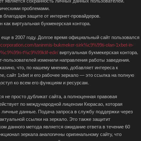
ет является сохранность личных данных пользователей.
хническими проблемами.
в благодаря защите от интернет-провайдеров.
 как виртуальная букмекерская контора.
 еще в 2007 году. Долгое время официальный сайт пользовался
ccorporation.com/taninmis-bukmeker-sirk%c9%99ti-olan-1xbet-in-
c9%99ri-t%c9%99klif-edir/
виртуальная букмекерская контора.
т-пользователей изменили направления работы заведения.
казино, что, по нашему мнению, добавляет интереса к
е, сайт 1xbet и его рабочее зеркало — это ссылка на полную
оступ ко всем его функциям и ресурсам.
я не просто дубликат сайта, а полноценная правовая
действует по международной лицензии Кюрасао, которая
 личные данные. Подача запроса в службу поддержки через
актуальной ссылки на зеркало. Это также защитит
ом данного метода является ожидание ответа в течение 60
нкционал зеркала аналогичны оригинальному сайту, что