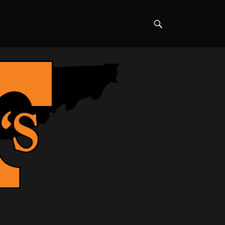
Search