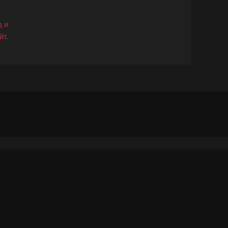
д и
т.