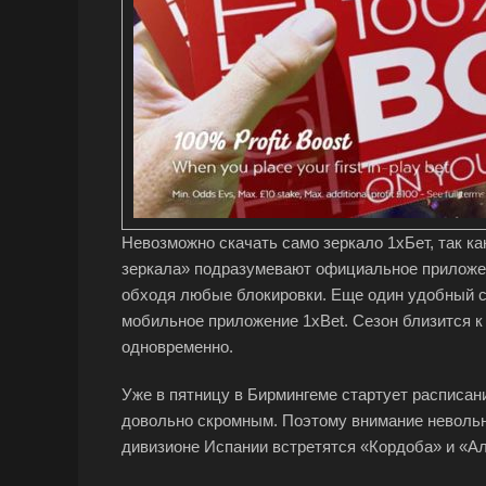
Невозможно скачать само зеркало 1хБет, так ка
зеркала» подразумевают официальное приложен
обходя любые блокировки. Еще один удобный 
мобильное приложение 1xBet. Сезон близится 
одновременно.
Уже в пятницу в Бирмингеме стартует расписани
довольно скромным. Поэтому внимание невольно
дивизионе Испании встретятся «Кордоба» и «А