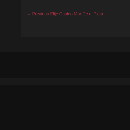
Post
Previous
← Previous
Elije Casino Mar De el Plata
post:
navigation
Footer Menu
Skip
to
content