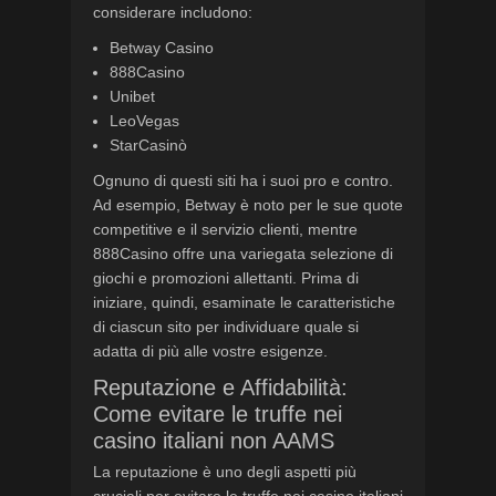
considerare includono:
Betway Casino
888Casino
Unibet
LeoVegas
StarCasinò
Ognuno di questi siti ha i suoi pro e contro.
Ad esempio, Betway è noto per le sue quote
competitive e il servizio clienti, mentre
888Casino offre una variegata selezione di
giochi e promozioni allettanti. Prima di
iniziare, quindi, esaminate le caratteristiche
di ciascun sito per individuare quale si
adatta di più alle vostre esigenze.
Reputazione e Affidabilità:
Come evitare le truffe nei
casino italiani non AAMS
La reputazione è uno degli aspetti più