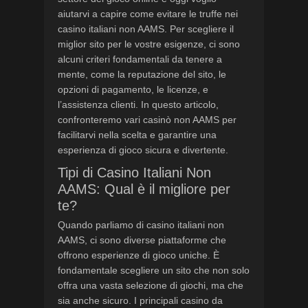
aiutarvi a capire come evitare le truffe nei
casino italiani non AAMS. Per scegliere il
miglior sito per le vostre esigenze, ci sono
alcuni criteri fondamentali da tenere a
mente, come la reputazione del sito, le
opzioni di pagamento, le licenze, e
l’assistenza clienti. In questo articolo,
confronteremo vari casinò non AAMS per
facilitarvi nella scelta e garantire una
esperienza di gioco sicura e divertente.
Tipi di Casino Italiani Non
AAMS: Qual è il migliore per
te?
Quando parliamo di casino italiani non
AAMS, ci sono diverse piattaforme che
offrono esperienze di gioco uniche. È
fondamentale scegliere un sito che non solo
offra una vasta selezione di giochi, ma che
sia anche sicuro. I principali casino da