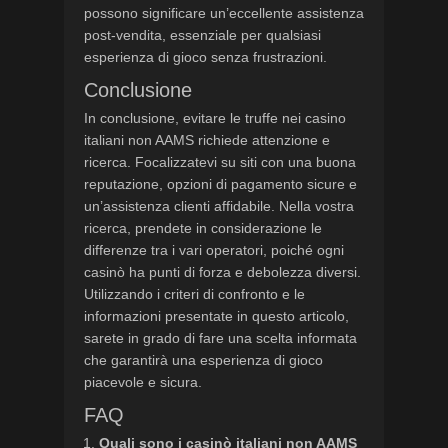
possono significare un’eccellente assistenza
post-vendita, essenziale per qualsiasi
esperienza di gioco senza frustrazioni.
Conclusione
In conclusione, evitare le truffe nei casino
italiani non AAMS richiede attenzione e
ricerca. Focalizzatevi su siti con una buona
reputazione, opzioni di pagamento sicure e
un’assistenza clienti affidabile. Nella vostra
ricerca, prendete in considerazione le
differenze tra i vari operatori, poiché ogni
casinò ha punti di forza e debolezza diversi.
Utilizzando i criteri di confronto e le
informazioni presentate in questo articolo,
sarete in grado di fare una scelta informata
che garantirà una esperienza di gioco
piacevole e sicura.
FAQ
Quali sono i casinò italiani non AAMS