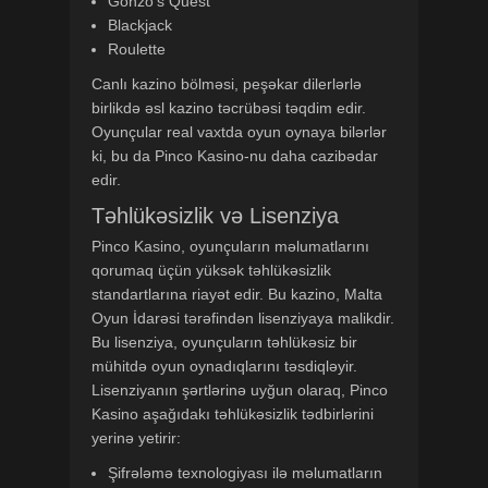
Gonzo’s Quest
Blackjack
Roulette
Canlı kazino bölməsi, peşəkar dilerlərlə
birlikdə əsl kazino təcrübəsi təqdim edir.
Oyunçular real vaxtda oyun oynaya bilərlər
ki, bu da Pinco Kasino-nu daha cazibədar
edir.
Təhlükəsizlik və Lisenziya
Pinco Kasino, oyunçuların məlumatlarını
qorumaq üçün yüksək təhlükəsizlik
standartlarına riayət edir. Bu kazino, Malta
Oyun İdarəsi tərəfindən lisenziyaya malikdir.
Bu lisenziya, oyunçuların təhlükəsiz bir
mühitdə oyun oynadıqlarını təsdiqləyir.
Lisenziyanın şərtlərinə uyğun olaraq, Pinco
Kasino aşağıdakı təhlükəsizlik tədbirlərini
yerinə yetirir:
Şifrələmə texnologiyası ilə məlumatların