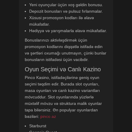
Yeni oyunçular üçün xoş gəldin bonusu.
Depozit bonusları və pulsuz fırlanmalar.
Xüsusi promosyon kodları ilə əlavə
mükafatlar.
Hədiyyə və yarışmalarla əlavə mükafatlar.
Bonuslarınızı aktivləşdirmək üçün
promosyon kodlarını diqqətlə istifadə edin
və şərtləri oxumağı unutmayın, çünki bunlar
bonusların istifadəsi üçün vacibdir.
Oyun Seçimi və Canlı Kazino
Pinco Kasino, istifadəçilərinə geniş oyun
seçimi təqdim edir. Burada slot oyunları,
masa oyunları və canlı kazino variantları
mövcuddur. Slot oyunlarında yüzlərlə
müxtəlif mövzu və struktura malik oyunlar
tapa bilərsiniz. Ən populyar oyunlardan
bəziləri:
pinco az
Starburst