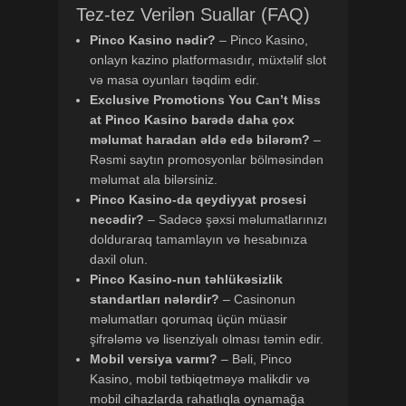
Tez-tez Verilən Suallar (FAQ)
Pinco Kasino nədir?
– Pinco Kasino,
onlayn kazino platformasıdır, müxtəlif slot
və masa oyunları təqdim edir.
Exclusive Promotions You Can’t Miss
at Pinco Kasino barədə daha çox
məlumat haradan əldə edə bilərəm?
–
Rəsmi saytın promosyonlar bölməsindən
məlumat ala bilərsiniz.
Pinco Kasino-da qeydiyyat prosesi
necədir?
– Sadəcə şəxsi məlumatlarınızı
dolduraraq tamamlayın və hesabınıza
daxil olun.
Pinco Kasino-nun təhlükəsizlik
standartları nələrdir?
– Casinonun
məlumatları qorumaq üçün müasir
şifrələmə və lisenziyalı olması təmin edir.
Mobil versiya varmı?
– Bəli, Pinco
Kasino, mobil tətbiqetməyə malikdir və
mobil cihazlarda rahatlıqla oynamağa