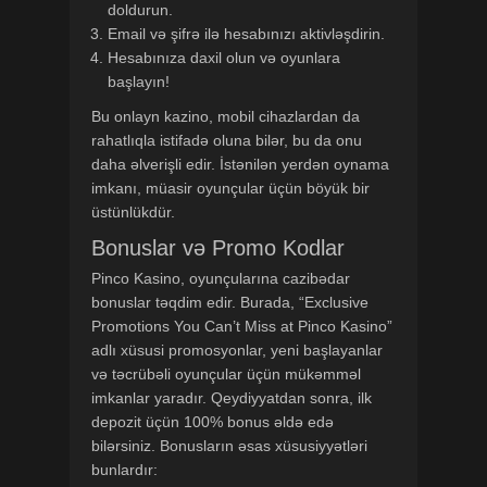
doldurun.
Email və şifrə ilə hesabınızı aktivləşdirin.
Hesabınıza daxil olun və oyunlara
başlayın!
Bu onlayn kazino, mobil cihazlardan da
rahatlıqla istifadə oluna bilər, bu da onu
daha əlverişli edir. İstənilən yerdən oynama
imkanı, müasir oyunçular üçün böyük bir
üstünlükdür.
Bonuslar və Promo Kodlar
Pinco Kasino, oyunçularına cazibədar
bonuslar təqdim edir. Burada, “Exclusive
Promotions You Can’t Miss at Pinco Kasino”
adlı xüsusi promosyonlar, yeni başlayanlar
və təcrübəli oyunçular üçün mükəmməl
imkanlar yaradır. Qeydiyyatdan sonra, ilk
depozit üçün 100% bonus əldə edə
bilərsiniz. Bonusların əsas xüsusiyyətləri
bunlardır: