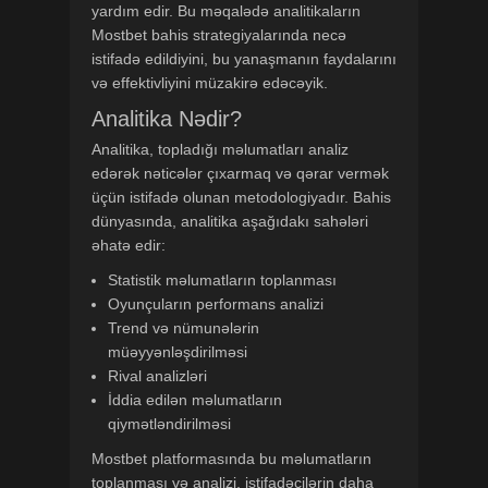
yardım edir. Bu məqalədə analitikaların
Mostbet bahis strategiyalarında necə
istifadə edildiyini, bu yanaşmanın faydalarını
və effektivliyini müzakirə edəcəyik.
Analitika Nədir?
Analitika, topladığı məlumatları analiz
edərək nəticələr çıxarmaq və qərar vermək
üçün istifadə olunan metodologiyadır. Bahis
dünyasında, analitika aşağıdakı sahələri
əhatə edir:
Statistik məlumatların toplanması
Oyunçuların performans analizi
Trend və nümunələrin
müəyyənləşdirilməsi
Rival analizləri
İddia edilən məlumatların
qiymətləndirilməsi
Mostbet platformasında bu məlumatların
toplanması və analizi, istifadəçilərin daha