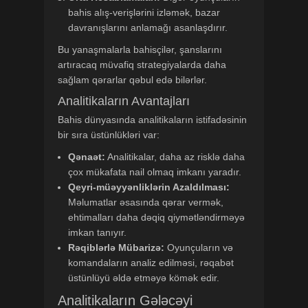
bahis alış-verişlərini izləmək, bazar
davranışlarını anlamağı asanlaşdırır.
Bu yanaşmalarla bahisçilər, şanslarını
artıracaq müvafiq strategiyalarda daha
sağlam qərarlar qəbul edə bilərlər.
Analitikaların Avantajları
Bahis dünyasında analitikaların istifadəsinin
bir sıra üstünlükləri var:
Qənaət:
Analitikalar, daha az risklə daha
çox mükafata nail olmaq imkanı yaradır.
Qeyri-müəyyənliklərin Azaldılması:
Məlumatlar əsasında qərar vermək,
ehtimalları daha dəqiq qiymətləndirməyə
imkan tanıyır.
Rəqiblərlə Mübarizə:
Oyunçuların və
komandaların analiz edilməsi, rəqabət
üstünlüyü əldə etməyə kömək edir.
Analitikaların Gələcəyi