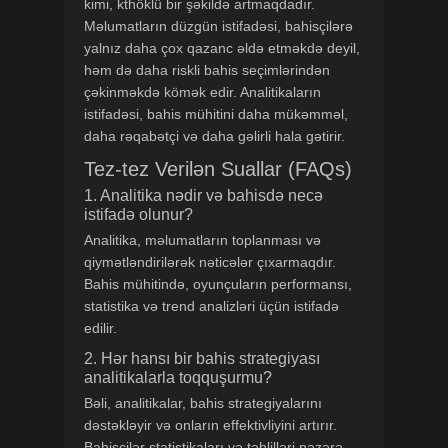
kimi, kthöklü bir şəkildə artmaqdadır.
Məlumatların düzgün istifadəsi, bahisçilərə
yalnız daha çox qazanc əldə etməkdə deyil,
həm də daha riskli bahis seçimlərindən
çəkinməkdə kömək edir. Analitikaların
istifadəsi, bahis mühitini daha mükəmməl,
daha rəqabətçi və daha gəlirli hala gətirir.
Tez-tez Verilən Suallar (FAQs)
1. Analitika nədir və bahisdə necə
istifadə olunur?
Analitika, məlumatların toplanması və
qiymətləndirilərək nəticələr çıxarmaqdır.
Bahis mühitində, oyunçuların performansı,
statistika və trend analizləri üçün istifadə
edilir.
2. Hər hansı bir bahis strategiyası
analitikalarla toqquşurmu?
Bəli, analitikalar, bahis strategiyalarını
dəstəkləyir və onların effektivliyini artırır.
Bahisçilər statistikaları və təhlilləri nəzərə